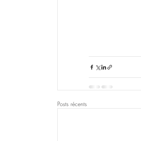
Posts récents