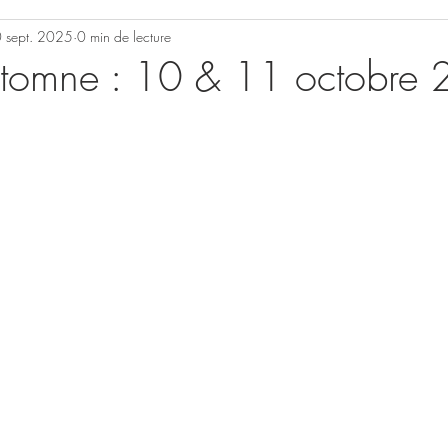
 sept. 2025
0 min de lecture
utomne : 10 & 11 octobre