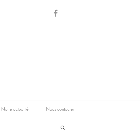
Notre actualité
Nous contacter