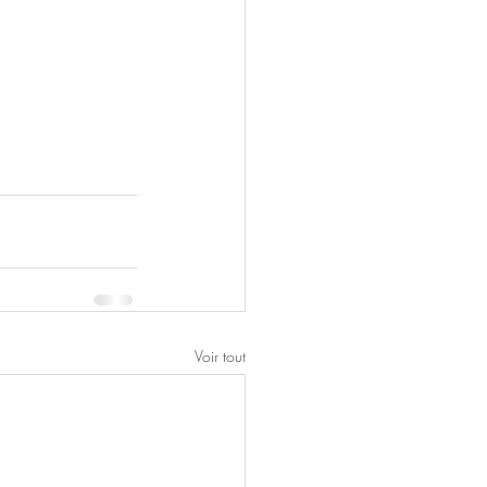
Voir tout