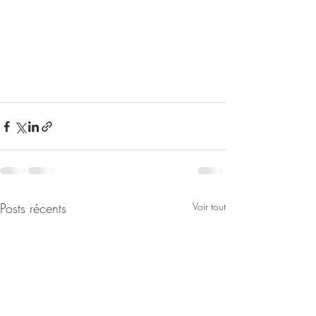
Posts récents
Voir tout