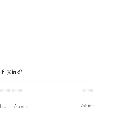
Posts récents
Voir tout